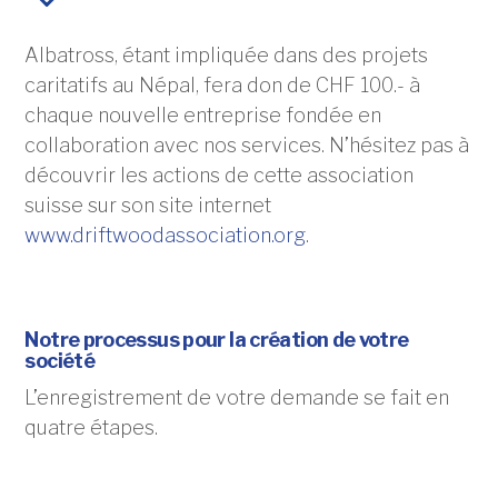
Albatross, étant impliquée dans des projets
caritatifs au Népal, fera don de CHF 100.- à
chaque nouvelle entreprise fondée en
collaboration avec nos services. N’hésitez pas à
découvrir les actions de cette association
suisse sur son site internet
www.driftwoodassociation.org
.
Notre processus pour la création de votre
société
L’enregistrement de votre demande se fait en
quatre étapes.