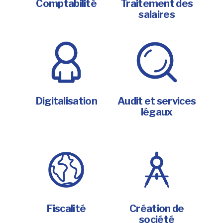
Comptabilité
Traitement des
salaires
Digitalisation
Audit et services
légaux
Fiscalité
Création de
société