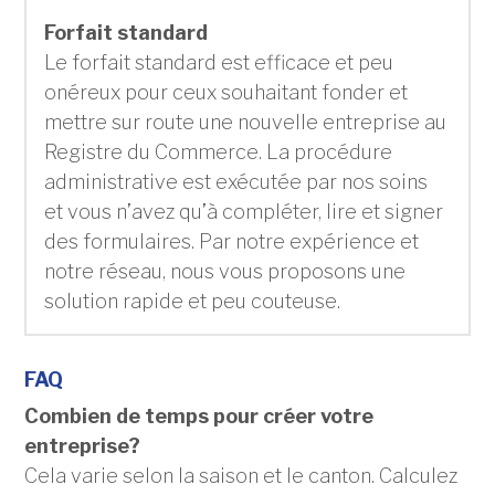
Forfait standard
Le forfait standard est efficace et peu
onéreux pour ceux souhaitant fonder et
mettre sur route une nouvelle entreprise au
Registre du Commerce. La procédure
administrative est exécutée par nos soins
et vous n’avez qu’à compléter, lire et signer
des formulaires. Par notre expérience et
notre réseau, nous vous proposons une
solution rapide et peu couteuse.
FAQ
Combien de temps pour créer votre
entreprise?
Cela varie selon la saison et le canton. Calculez