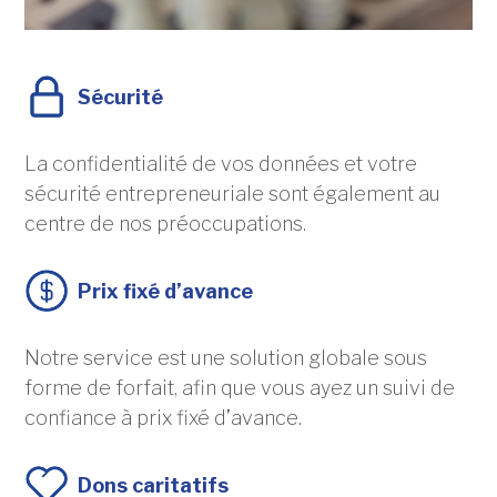
Sécurité
La confidentialité de vos données et votre
sécurité entrepreneuriale sont également au
centre de nos préoccupations.
Prix fixé d’avance
Notre service est une solution globale sous
forme de forfait, afin que vous ayez un suivi de
confiance à prix fixé d’avance.
Dons caritatifs