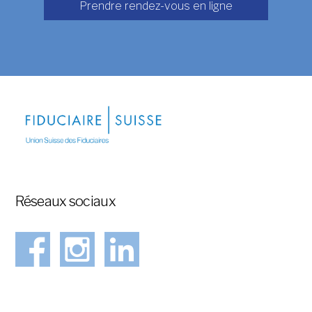
Prendre rendez-vous en ligne
Réseaux sociaux