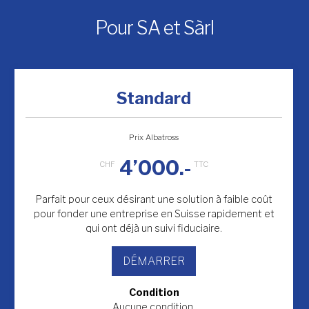
Pour SA et Sàrl
Standard
Prix Albatross
4’000.-
Parfait pour ceux désirant une solution à faible coût
pour fonder une entreprise en Suisse rapidement et
qui ont déjà un suivi fiduciaire.
DÉMARRER
Condition
Aucune condition.