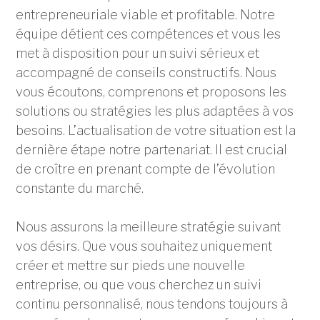
entrepreneuriale viable et profitable. Notre
équipe détient ces compétences et vous les
met à disposition pour un suivi sérieux et
accompagné de conseils constructifs. Nous
vous écoutons, comprenons et proposons les
solutions ou stratégies les plus adaptées à vos
besoins. L’actualisation de votre situation est la
dernière étape notre partenariat. Il est crucial
de croître en prenant compte de l’évolution
constante du marché.
Nous assurons la meilleure stratégie suivant
vos désirs. Que vous souhaitez uniquement
créer et mettre sur pieds une nouvelle
entreprise, ou que vous cherchez un suivi
continu personnalisé, nous tendons toujours à