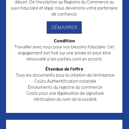
départ. De l’inscription au Registre du Commerce au
suivi fiduciaire et légal, nous devenons votre partenaire
de confiance.
DÉMARRER
Condition
Travailler avec nous pour vos besoins fiduciaire. Cet
engagement est fixé sur une année et peut être
renouvelé si les parties sont en accord.
Étendue de l’offre
· Tous les documents pour la création de l’entreprise
· Coûts Authentification notariale
· Émoluments du registre du commerce
· Coûts pour une légalisation de signature
· Vérification du nom de la société