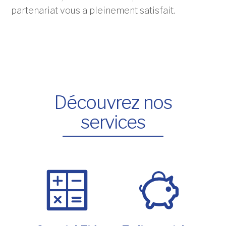
partenariat vous a pleinement satisfait.
Découvrez nos
services