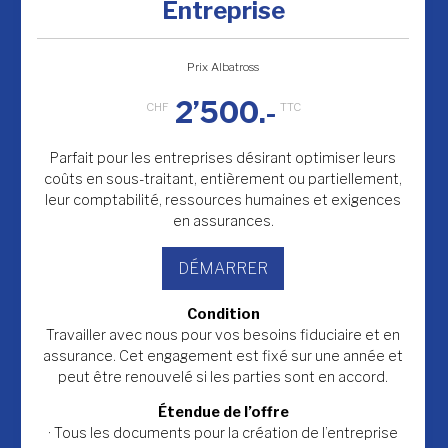
Entreprise
Prix Albatross
2’500.-
Parfait pour les entreprises désirant optimiser leurs
coûts en sous-traitant, entièrement ou partiellement,
leur comptabilité, ressources humaines et exigences
en assurances.
DÉMARRER
Condition
Travailler avec nous pour vos besoins fiduciaire et en
assurance. Cet engagement est fixé sur une année et
peut être renouvelé si les parties sont en accord.
Étendue de l’offre
· Tous les documents pour la création de l’entreprise