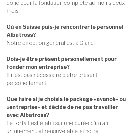
donc pour la fondation complète au moins deux
mois.
Où en Suisse puis-je rencontrer le personnel
Albatross?
Notre direction général est à Gland.
Dois-je être présent personellement pour
fonder mon entreprise?
Il n’est pas nécessaire d’être présent
personellement.
Que faire si je choisis le package «avancé» ou
«entreprise» et décide de ne pas travailler
avec Albatross?
Le forfait est établi sur une durée d’un an
uniquement, et renouvelable, si notre