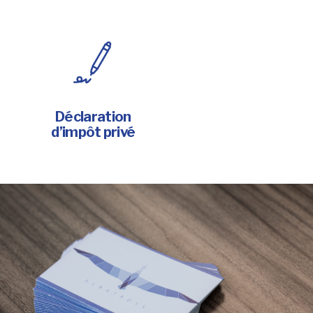
Déclaration
d’impôt privé