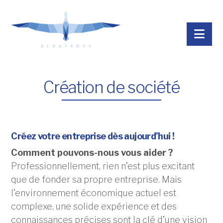
Nav
Création de société
Créez votre entreprise dès aujourd’hui !
Comment pouvons-nous vous aider ?
Professionnellement, rien n’est plus excitant
que de fonder sa propre entreprise. Mais
l’environnement économique actuel est
complexe, une solide expérience et des
connaissances précises sont la clé d’une vision