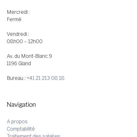
Mercredi :
Fermé
Vendredi :
08h00 – 12h00
Av. du Mont-Blanc 9
1196 Gland
Bureau :
+41 21 213 08 18
Navigation
A propos
Comptabilité
Traitement des salaires