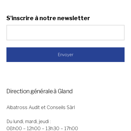
S'inscrire à notre newsletter
*
Direction générale à Gland
Albatross Audit et Conseils Sàrl
Du lundi, mardi, jeudi :
08h00 – 12h00 – 13h30 – 17h00