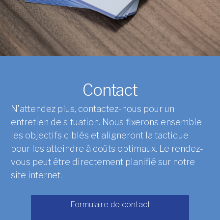
Contact
N’attendez plus, contactez-nous pour un
entretien de situation. Nous fixerons ensemble
les objectifs ciblés et aligneront la tactique
pour les atteindre à coûts optimaux. Le rendez-
vous peut être directement planifié sur notre
site internet.
Formulaire de contact