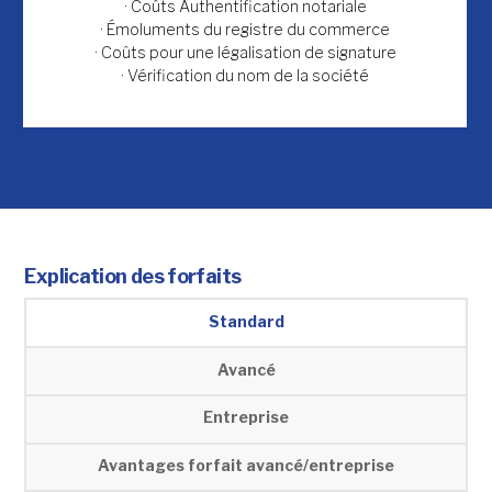
· Coûts Authentification notariale
· Émoluments du registre du commerce
· Coûts pour une légalisation de signature
· Vérification du nom de la société
Explication des forfaits
Standard
Avancé
Entreprise
Avantages forfait avancé/entreprise