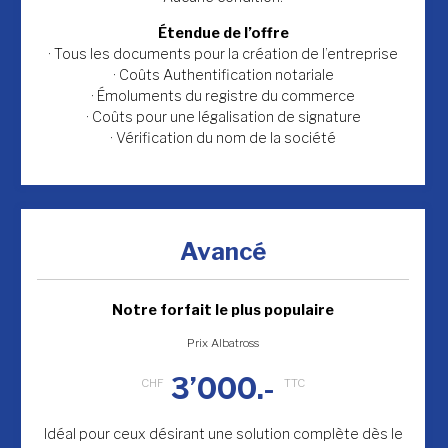
Étendue de l’offre
· Tous les documents pour la création de l’entreprise
· Coûts Authentification notariale
· Émoluments du registre du commerce
· Coûts pour une légalisation de signature
· Vérification du nom de la société
Avancé
Notre forfait le plus populaire
Prix Albatross
3’000.-
Idéal pour ceux désirant une solution complète dès le