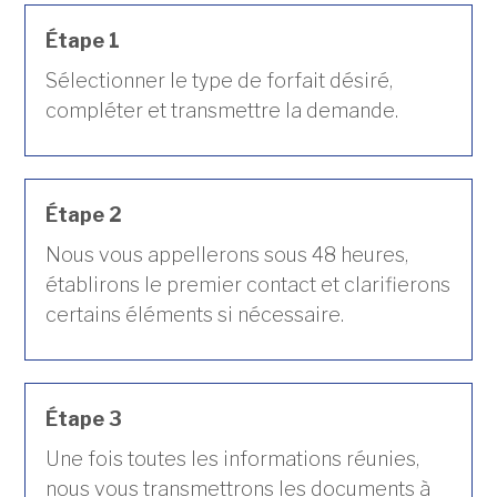
Étape 1
Sélectionner le type de forfait désiré,
compléter et transmettre la demande.
Étape 2
Nous vous appellerons sous 48 heures,
établirons le premier contact et clarifierons
certains éléments si nécessaire.
Étape 3
Une fois toutes les informations réunies,
nous vous transmettrons les documents à