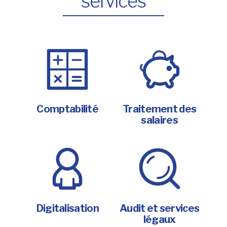
services
Comptabilité
Traitement des
salaires
Digitalisation
Audit et services
légaux