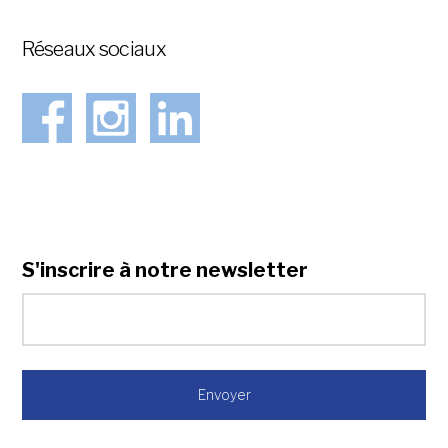
Réseaux sociaux
S'inscrire à notre newsletter
*