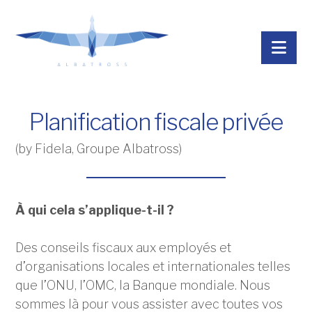
Nav
Planification fiscale privée
(by Fidela, Groupe Albatross)
À qui cela s’applique-t-il ?
Des conseils fiscaux aux employés et
d’organisations locales et internationales telles
que l’ONU, l’OMC, la Banque mondiale. Nous
sommes là pour vous assister avec toutes vos