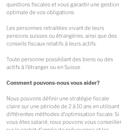
questions fiscales et vous garantir une gestion
optimale de vos obligations.
Les personnes retraitées vivant de leurs
pensions suisses ou étrangères, ainsi que des
conseils fiscaux relatifs à leurs actifs.
Toute personne possédant des biens ou des
actifs à l’étranger ou en Suisse
Comment pouvons-nous vous aider?
Nous pouvons définir une stratégie fiscale
claire sur une période de 2 à 10 ans en utilisant
différentes méthodes d’optimisation fiscale. Si
vous êtes salarié, nous pouvons vous conseiller
sur le rachat d’année de prévoyance et les