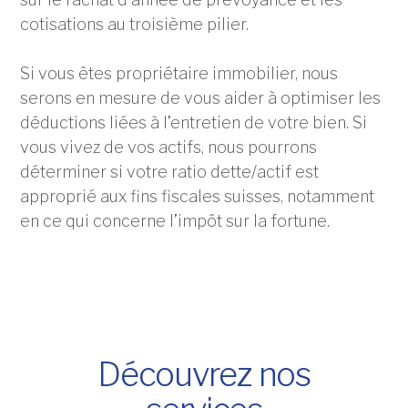
cotisations au troisième pilier.
Si vous êtes propriétaire immobilier, nous
serons en mesure de vous aider à optimiser les
déductions liées à l’entretien de votre bien. Si
vous vivez de vos actifs, nous pourrons
déterminer si votre ratio dette/actif est
approprié aux fins fiscales suisses, notamment
en ce qui concerne l’impôt sur la fortune.
Découvrez nos