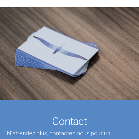
Contact
N’attendez plus, contactez-nous pour un