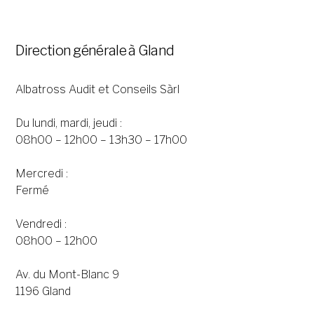
Direction générale à Gland
Albatross Audit et Conseils Sàrl
Du lundi, mardi, jeudi :
08h00 – 12h00 – 13h30 – 17h00
Mercredi :
Fermé
Vendredi :
08h00 – 12h00
Av. du Mont-Blanc 9
1196 Gland