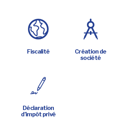
Fiscalité
Création de
société
Déclaration
d’impôt privé