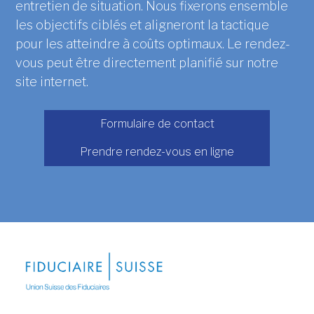
entretien de situation. Nous fixerons ensemble
les objectifs ciblés et aligneront la tactique
pour les atteindre à coûts optimaux. Le rendez-
vous peut être directement planifié sur notre
site internet.
Formulaire de contact
Prendre rendez-vous en ligne