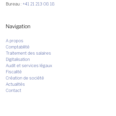
Bureau :
+41 21 213 08 18
Navigation
A propos
Comptabilité
Traitement des salaires
Digitalisation
Audit et services légaux
Fiscalité
Création de société
Actualités
Contact